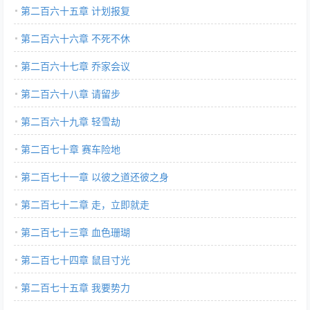
第二百六十五章 计划报复
第二百六十六章 不死不休
第二百六十七章 乔家会议
第二百六十八章 请留步
第二百六十九章 轻雪劫
第二百七十章 赛车险地
第二百七十一章 以彼之道还彼之身
第二百七十二章 走，立即就走
第二百七十三章 血色珊瑚
第二百七十四章 鼠目寸光
第二百七十五章 我要势力