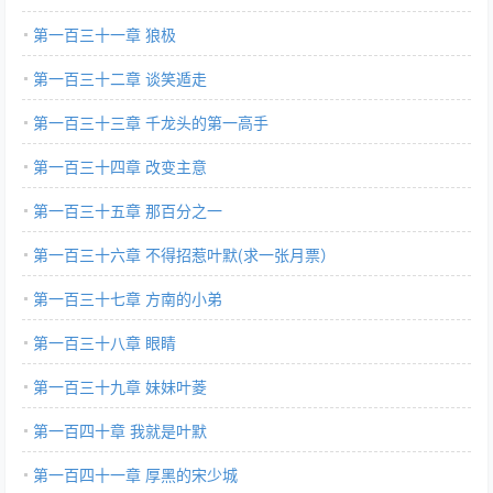
第一百三十一章 狼极
第一百三十二章 谈笑遁走
第一百三十三章 千龙头的第一高手
第一百三十四章 改变主意
第一百三十五章 那百分之一
第一百三十六章 不得招惹叶默(求一张月票）
第一百三十七章 方南的小弟
第一百三十八章 眼睛
第一百三十九章 妹妹叶菱
第一百四十章 我就是叶默
第一百四十一章 厚黑的宋少城