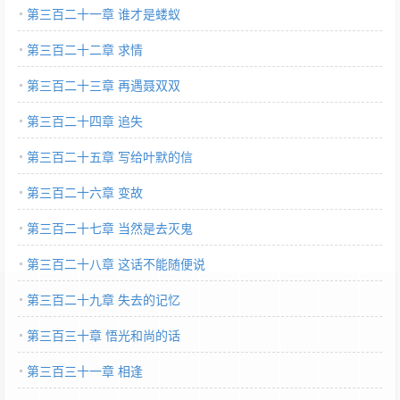
第三百二十一章 谁才是蝼蚁
第三百二十二章 求情
第三百二十三章 再遇聂双双
第三百二十四章 追失
第三百二十五章 写给叶默的信
第三百二十六章 变故
第三百二十七章 当然是去灭鬼
第三百二十八章 这话不能随便说
第三百二十九章 失去的记忆
第三百三十章 悟光和尚的话
第三百三十一章 相逢