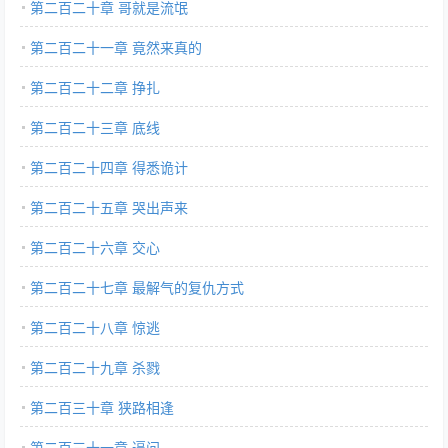
第二百二十章 哥就是流氓
第二百二十一章 竟然来真的
第二百二十二章 挣扎
第二百二十三章 底线
第二百二十四章 得悉诡计
第二百二十五章 哭出声来
第二百二十六章 交心
第二百二十七章 最解气的复仇方式
第二百二十八章 惊逃
第二百二十九章 杀戮
第二百三十章 狭路相逢
第二百三十一章 逼问