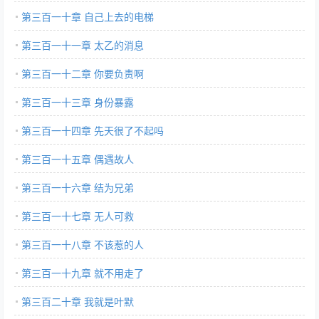
第三百一十章 自己上去的电梯
第三百一十一章 太乙的消息
第三百一十二章 你要负责啊
第三百一十三章 身份暴露
第三百一十四章 先天很了不起吗
第三百一十五章 偶遇故人
第三百一十六章 结为兄弟
第三百一十七章 无人可救
第三百一十八章 不该惹的人
第三百一十九章 就不用走了
第三百二十章 我就是叶默