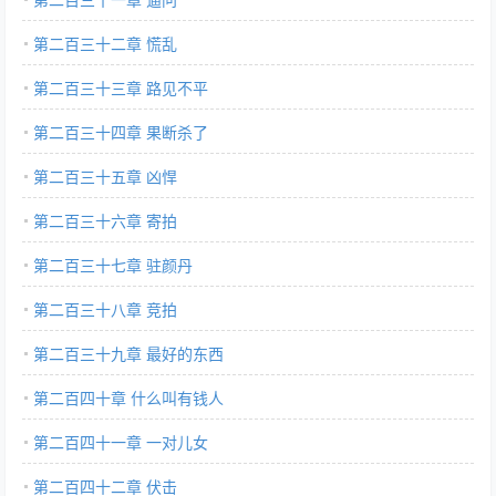
第二百三十二章 慌乱
第二百三十三章 路见不平
第二百三十四章 果断杀了
第二百三十五章 凶悍
第二百三十六章 寄拍
第二百三十七章 驻颜丹
第二百三十八章 竞拍
第二百三十九章 最好的东西
第二百四十章 什么叫有钱人
第二百四十一章 一对儿女
第二百四十二章 伏击