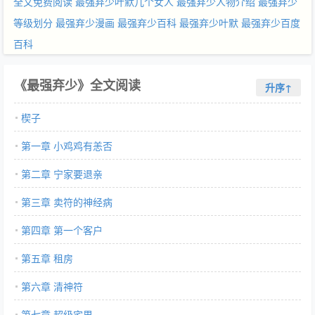
全文免费阅读
最强弃少叶默几个女人
最强弃少人物介绍
最强弃少
等级划分
最强弃少漫画
最强弃少百科
最强弃少叶默
最强弃少百度
百科
《最强弃少》全文阅读
升序↑
楔子
第一章 小鸡鸡有恙否
第二章 宁家要退亲
第三章 卖符的神经病
第四章 第一个客户
第五章 租房
第六章 清神符
第七章 超级宅男