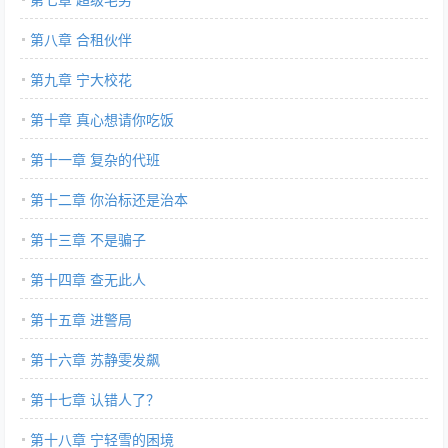
第八章 合租伙伴
第九章 宁大校花
第十章 真心想请你吃饭
第十一章 复杂的代班
第十二章 你治标还是治本
第十三章 不是骗子
第十四章 查无此人
第十五章 进警局
第十六章 苏静雯发飙
第十七章 认错人了？
第十八章 宁轻雪的困境