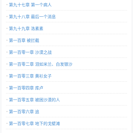
第九十七章 第一个病人
第九十八章 最后一个消息
第九十九章 洛素素
第一百章 被拦截
第一百零一章 沙漠之战
第一百零二章 泪如米兰、白发银沙
第一百零三章 黄衫女子
第一百零四章 库卢
第一百零五章 被困沙漠的人
第一百零六章 追
第一百零七章 地下的戈壁滩