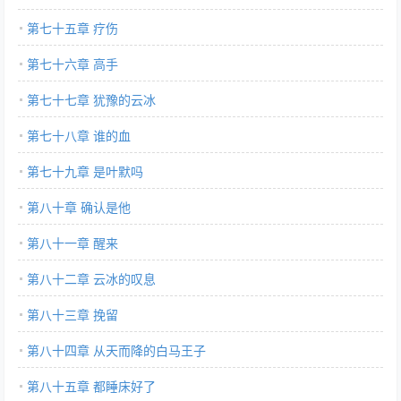
第七十五章 疗伤
第七十六章 高手
第七十七章 犹豫的云冰
第七十八章 谁的血
第七十九章 是叶默吗
第八十章 确认是他
第八十一章 醒来
第八十二章 云冰的叹息
第八十三章 挽留
第八十四章 从天而降的白马王子
第八十五章 都睡床好了