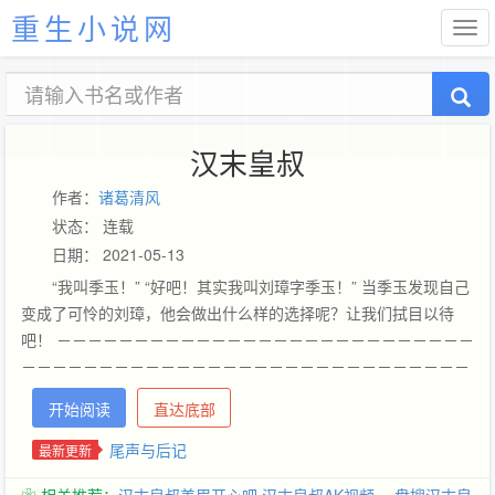
重生小说网
汉末皇叔
作者：
诸葛清风
状态： 连载
日期： 2021-05-13
“我叫季玉！” “好吧！其实我叫刘璋字季玉！” 当季玉发现自己
变成了可怜的刘璋，他会做出什么样的选择呢？让我们拭目以待
吧！ －－－－－－－－－－－－－－－－－－－－－－－－－－－
－－－－－－－－－－－－－－－－－－－－－－－－－－－－－
－－－－－－－－－－－－－－－－－－－－ 兄弟们，清风新书开
开始阅读
直达底部
张，求推荐，求收藏1
尾声与后记
最新更新