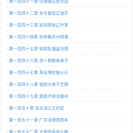
第一百四十一章 饮酒偶见思文远
第一百四十二章 去与留张辽迷茫
第一百四十三章 投刘璋张辽升官
第一百四十四章 别帝都并州琐事
第一百四十五章 匈奴乱强盗刘璋
第一百四十六章 须卜骨都侯单于
第一百四十七章 草丛埋伏施火计
第一百四十八章 匈奴大单于乞降
第一百四十九章 思政才拜访冀州
第一百五十章 忠贞沮公之约定
第一百五十一章 广平沮授荐田丰
第一百五十二章 大贤田丰字元皓