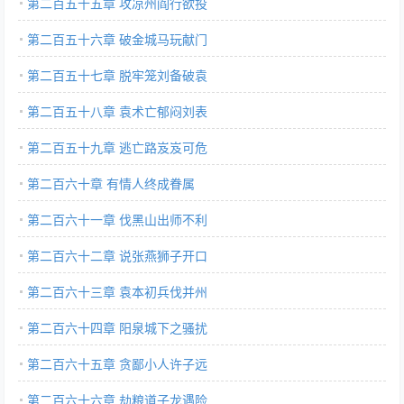
第二百五十五章 攻凉州阎行欲投
第二百五十六章 破金城马玩献门
第二百五十七章 脱牢笼刘备破袁
第二百五十八章 袁术亡郁闷刘表
第二百五十九章 逃亡路岌岌可危
第二百六十章 有情人终成眷属
第二百六十一章 伐黑山出师不利
第二百六十二章 说张燕狮子开口
第二百六十三章 袁本初兵伐并州
第二百六十四章 阳泉城下之骚扰
第二百六十五章 贪鄙小人许子远
第二百六十六章 劫粮道子龙遇险