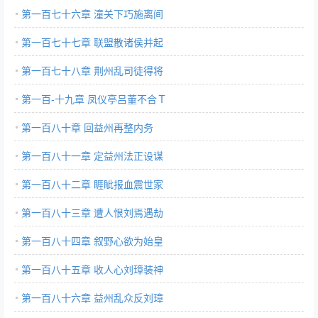
第一百七十六章 潼关下巧施离间
第一百七十七章 联盟散诸侯并起
第一百七十八章 荆州乱司徒得将
第一百-十九章 凤仪亭吕董不合Ｔ
第一百八十章 回益州再整内务
第一百八十一章 定益州法正设谋
第一百八十二章 睚眦报血震世家
第一百八十三章 遭人恨刘焉遇劫
第一百八十四章 叙野心欲为始皇
第一百八十五章 收人心刘璋装神
第一百八十六章 益州乱众反刘璋