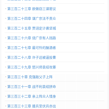
第三百二十三章 欲做窃三谋密议
第三百二十四章 谋广宗法不责众
第三百二十五章 贾诩定计袭坚城
第三百二十六章 烧广宗有人挡路
第三百二十七章 最可怜的酗酒者
第三百二十八章 许子远被逼投曹
第三百二十九章 怒兴师袁绍攻寨
第三百三十章 克强敌父子上阵
第三百三十一章 战不利袁绍拼命
第三百三十二章 亲上阵众人惜身
第三百三十三章 援兵至伏兵亦出