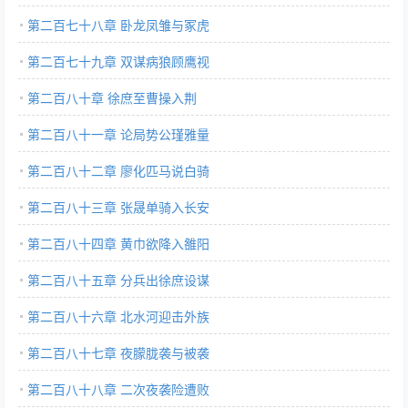
第二百七十八章 卧龙凤雏与冢虎
第二百七十九章 双谋病狼顾鹰视
第二百八十章 徐庶至曹操入荆
第二百八十一章 论局势公瑾雅量
第二百八十二章 廖化匹马说白骑
第二百八十三章 张晟单骑入长安
第二百八十四章 黄巾欲降入雒阳
第二百八十五章 分兵出徐庶设谋
第二百八十六章 北水河迎击外族
第二百八十七章 夜朦胧袭与被袭
第二百八十八章 二次夜袭险遭败