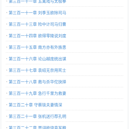
第三百一十一章 五禽戏与太极拳
第三百一十一章 刘季玉欲除司马
第三百一十三章 险中计司马归曹
第三百一十四章 欲得零陵说刘度
第三百一十五章 南方亦有外族患
第三百一十六章 论山越庞统出谋
第三百一十七章 袁绍无奈用死士
第三百一十八章 救与杀华佗抉择
第三百一十九章 急行千里为救妻
第三百二十章 守蔡琰夫妻情深
第三百二十一章 张机送行荐孔明
第三百二十二章 贾诩欲烧袁军粮