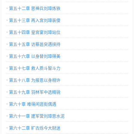
第五十二章 思神兵刘璋炼铁
第五十三章 再入宫刘璋装傻
第五十四章 皇宫宴刘璋站位
第五十五章 访蔡邕突遇挟持
第五十六章 以身替刘璋得美
第五十七章 救人质斗智斗力
第五十八章 为报恩以身相许
第五十九章 羽林军中选精锐
第六十章 难得闲逛街偶遇
第六十一章 建军营刘璋思水泥
第六十二章 旷古烁今大财迷