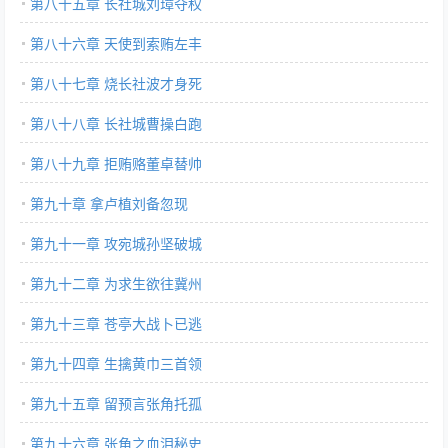
第八十五章 长社城刘璋夺权
第八十六章 天使到索贿左丰
第八十七章 烧长社波才身死
第八十八章 长社城曹操白跑
第八十九章 拒贿赂董卓替帅
第九十章 拿卢植刘备忽现
第九十一章 攻宛城孙坚破城
第九十二章 为求生欲往冀州
第九十三章 苍亭大战卜已逃
第九十四章 生擒黄巾三首领
第九十五章 留预言张角托孤
第九十六章 张角之血泪秘史