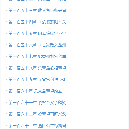
第一百五十三章 收大贤京师来旨
第一百五十四章 母危暴怒阳平关
第一百五十五章 因母病家宅不宁
第一百五十六章 母亡家散入益州
第一百五十七章 据益州刘宏驾崩
第一百五十八章 杀董后欲招董卓
第一百五十九章 谋宦官何进身死
第一百六十章 思太后董卓废立
第一百六十一章 说客至父子释疑
第一百六十二章 投董卓再拜义父
第一百六十三章 遇险公主惊禽兽