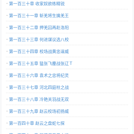
第一百三十章 收家奴欲练精锐
第一百三十一章 斩羌将生擒羌王
第一百三十二章 押羌囚再赴洛阳
第一百三十三章 何进谋议选八校
第一百三十四章 校场战黄忠逞威
第一百三十五章 猛张飞麈战张辽Ｔ
第一百三十六章 袁术之忠将纪灵
第一百三十七章 河北四庭柱之战
第一百三十八章 冷艳关羽战无双
第一百三十九章 赵云校场初扬威
第一百四十章 赵云之盘蛇七探