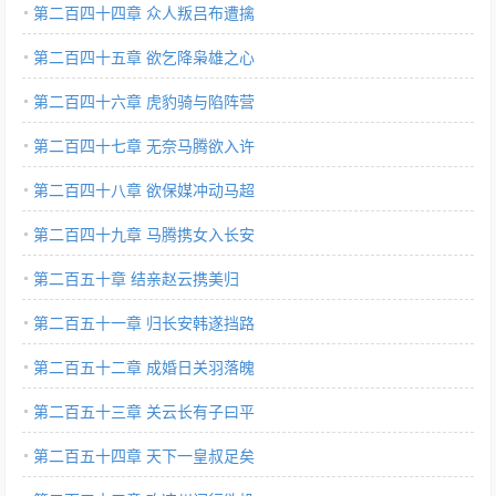
第二百四十四章 众人叛吕布遭擒
第二百四十五章 欲乞降枭雄之心
第二百四十六章 虎豹骑与陷阵营
第二百四十七章 无奈马腾欲入许
第二百四十八章 欲保媒冲动马超
第二百四十九章 马腾携女入长安
第二百五十章 结亲赵云携美归
第二百五十一章 归长安韩遂挡路
第二百五十二章 成婚日关羽落魄
第二百五十三章 关云长有子曰平
第二百五十四章 天下一皇叔足矣