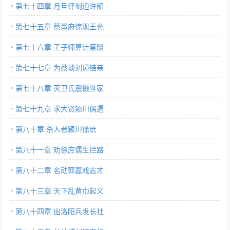
第七十四章 月旦评剑迫许韶
第七十五章 蔡邕府惊现王允
第七十六章 王子师算计蔡琰
第七十七章 为蔡琰刘璋结亲
第七十八章 灭卫氏震慑世家
第七十九章 求大贤颍川偶遇
第八十章 杀人者颍川徐庶
第八十一章 劝徐庶儒生拦路
第八十二章 名动郭嘉戏志才
第八十三章 天下乱黄巾起义
第八十四章 出洛阳兵发长社