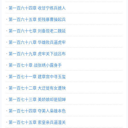
第一百六十四章 收甘宁练兵掳人
第一百六十五章 拒残暴曹操起兵
第一百六十七章 刘备现老二魏延
第一百六十八章 华雄败兵逼虎牢
第一百六十九章 虎牢关下战吕布
第一百七十章 战张绣小露身手
第一百七十一章 建章宫中寻玉玺
第一百七十二章 大迂徙有女遭殃
第一百七十三章 美娇娘却是貂婵
第一百七十四章 夺美人枭雄本色
第一百七十五章 索皇亲兵逼潼关