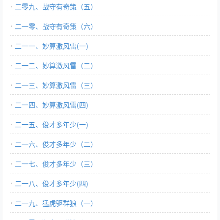
二零九、战守有奇策（五）
二一零、战守有奇策（六）
二一一、妙算激风雷(一)
二一二、妙算激风雷（二）
二一三、妙算激风雷（三）
二一四、妙算激风雷(四)
二一五、俊才多年少(一)
二一六、俊才多年少（二）
二一七、俊才多年少（三）
二一八、俊才多年少(四)
二一九、猛虎驱群狼（一）