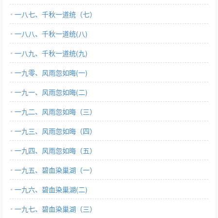
一八七、千秋一道统（七）
一八八、千秋一道统(八)
一八九、千秋一道统(九)
一九零、风雨忽如晦(一)
一九一、风雨忽如晦(二)
一九二、风雨忽如晦（三）
一九三、风雨忽如晦（四）
一九四、风雨忽如晦（五）
一九五、碧血染巢湖（一）
一九六、碧血染巢湖(二)
一九七、碧血染巢湖（三）