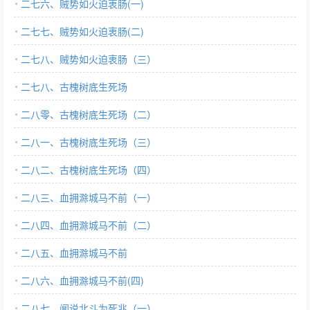
二七六、贼势如火迫衷肠(一)
二七七、贼势如火迫衷肠(二)
二七八、贼势如火迫衷肠（三）
二七八、古槐树底生死场
二八零、古槐树底生死场（二）
二八一、古槐树底生死场（三）
二八二、古槐树底生死场（四）
二八三、血拥滁城马不前（一）
二八四、血拥滁城马不前（二）
二八五、血拥滁城马不前
二八六、血拥滁城马不前(四)
二八七、闻说北斗为死兆（一）