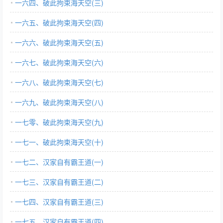
一六四、破此拘束海天空(三)
一六五、破此拘束海天空(四)
一六六、破此拘束海天空(五)
一六七、破此拘束海天空(六)
一六八、破此拘束海天空(七)
一六九、破此拘束海天空(八)
一七零、破此拘束海天空(九)
一七一、破此拘束海天空(十)
一七二、汉家自有霸王道(一)
一七三、汉家自有霸王道(二)
一七四、汉家自有霸王道(三)
一七五、汉家自有霸王道(四)