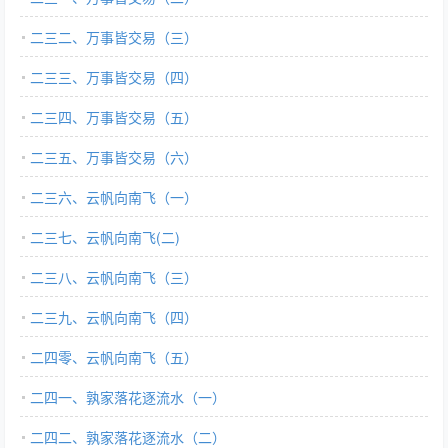
二三二、万事皆交易（三）
二三三、万事皆交易（四）
二三四、万事皆交易（五）
二三五、万事皆交易（六）
二三六、云帆向南飞（一）
二三七、云帆向南飞(二)
二三八、云帆向南飞（三）
二三九、云帆向南飞（四）
二四零、云帆向南飞（五）
二四一、孰家落花逐流水（一）
二四二、孰家落花逐流水（二）