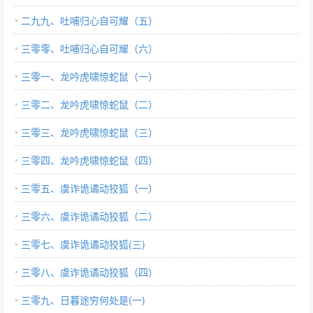
二九九、吐哺归心自可耀（五）
三零零、吐哺归心自可耀（六）
三零一、龙吟虎啸惊蛇鼠（一）
三零二、龙吟虎啸惊蛇鼠（二）
三零三、龙吟虎啸惊蛇鼠（三）
三零四、龙吟虎啸惊蛇鼠（四）
三零五、虞诈诡谲动狡狐（一）
三零六、虞诈诡谲动狡狐（二）
三零七、虞诈诡谲动狡狐(三)
三零八、虞诈诡谲动狡狐（四）
三零九、日暮途穷何处是(一)