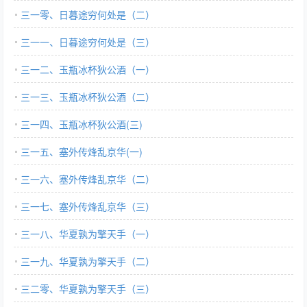
三一零、日暮途穷何处是（二）
三一一、日暮途穷何处是（三）
三一二、玉瓶冰杯狄公酒（一）
三一三、玉瓶冰杯狄公酒（二）
三一四、玉瓶冰杯狄公酒(三)
三一五、塞外传烽乱京华(一)
三一六、塞外传烽乱京华（二）
三一七、塞外传烽乱京华（三）
三一八、华夏孰为擎天手（一）
三一九、华夏孰为擎天手（二）
三二零、华夏孰为擎天手（三）