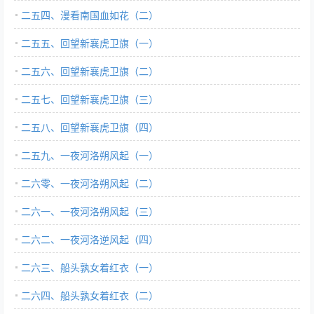
二五四、漫看南国血如花（二）
二五五、回望新襄虎卫旗（一）
二五六、回望新襄虎卫旗（二）
二五七、回望新襄虎卫旗（三）
二五八、回望新襄虎卫旗（四）
二五九、一夜河洛朔风起（一）
二六零、一夜河洛朔风起（二）
二六一、一夜河洛朔风起（三）
二六二、一夜河洛逆风起（四）
二六三、船头孰女着红衣（一）
二六四、船头孰女着红衣（二）