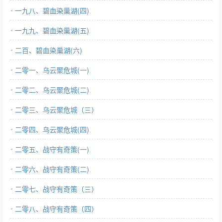
一九八、碧血染巢湖(四)
一九九、碧血染巢湖(五)
二百、碧血染巢湖(六)
二零一、乌云聚危城(一)
二零二、乌云聚危城(二)
二零三、乌云聚危城（三）
二零四、乌云聚危城(四)
二零五、战守有奇策(一)
二零六、战守有奇策(二)
二零七、战守有奇策（三）
二零八、战守有奇策（四）