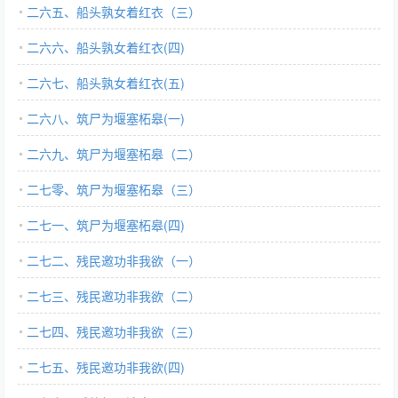
二六五、船头孰女着红衣（三）
二六六、船头孰女着红衣(四)
二六七、船头孰女着红衣(五)
二六八、筑尸为堰塞柘皋(一)
二六九、筑尸为堰塞柘皋（二）
二七零、筑尸为堰塞柘皋（三）
二七一、筑尸为堰塞柘皋(四)
二七二、残民邀功非我欲（一）
二七三、残民邀功非我欲（二）
二七四、残民邀功非我欲（三）
二七五、残民邀功非我欲(四)