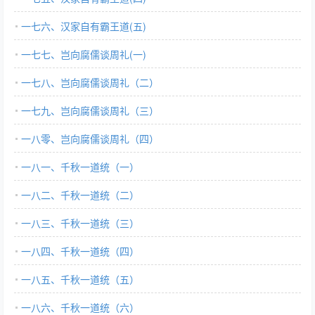
一七六、汉家自有霸王道(五)
一七七、岂向腐儒谈周礼(一)
一七八、岂向腐儒谈周礼（二）
一七九、岂向腐儒谈周礼（三）
一八零、岂向腐儒谈周礼（四）
一八一、千秋一道统（一）
一八二、千秋一道统（二）
一八三、千秋一道统（三）
一八四、千秋一道统（四）
一八五、千秋一道统（五）
一八六、千秋一道统（六）