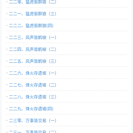
二二零、猛虎驱群狼（二）
二二一、猛虎驱群狼（三）
二二二、猛虎驱群狼(四)
二二三、风声皆鹤唳（一）
二二四、风声皆鹤唳（二）
二二五、风声皆鹤唳（三）
二二六、烽火存遗墟（一）
二二七、烽火存遗墟（二）
二二八、烽火存遗墟（三）
二二九、烽火存遗墟(四)
二三零、万事皆交易（一）
二三一、万事皆交易（二）