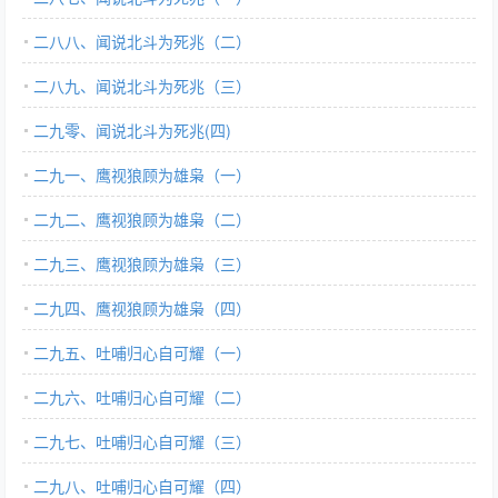
二八八、闻说北斗为死兆（二）
二八九、闻说北斗为死兆（三）
二九零、闻说北斗为死兆(四)
二九一、鹰视狼顾为雄枭（一）
二九二、鹰视狼顾为雄枭（二）
二九三、鹰视狼顾为雄枭（三）
二九四、鹰视狼顾为雄枭（四）
二九五、吐哺归心自可耀（一）
二九六、吐哺归心自可耀（二）
二九七、吐哺归心自可耀（三）
二九八、吐哺归心自可耀（四）