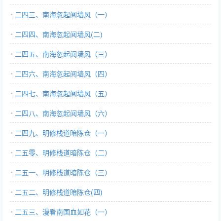
二四三、南海忽起阋墙风（一）
二四四、南海忽起阋墙风(二)
二四五、南海忽起阋墙风（三）
二四六、南海忽起阋墙风（四）
二四七、南海忽起阋墙风（五）
二四八、南海忽起阋墙风（六）
二四九、明修栈道暗陈仓（一）
二五零、明修栈道暗陈仓（二）
二五一、明修栈道暗陈仓（三）
二五二、明修栈道暗陈仓(四)
二五三、漫看南国血如花（一）