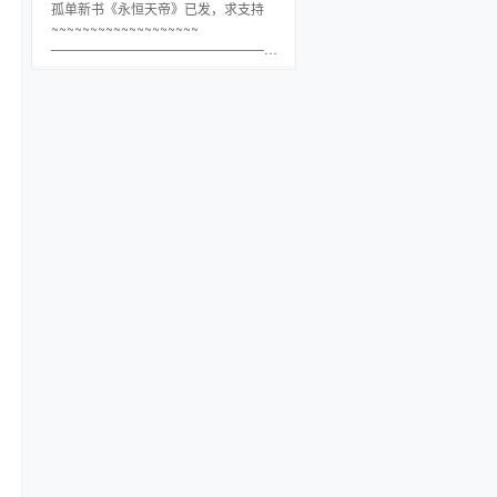
孤单新书《永恒天帝》已发，求支持
~~~~~~~~~~~~~~~~~~~
——————————————————————————
天降破鼎，砸晕武修世家废柴少爷林
洛。是家族笑柄？还是一场天大机
缘？！鼎入识海，获得混沌熔炉及功
法，以自身为熔炉，炼化天地间的一切
力量为己所有，看根骨奇差的林洛，如
何开辟了一条通天之路，横扫荒宇！