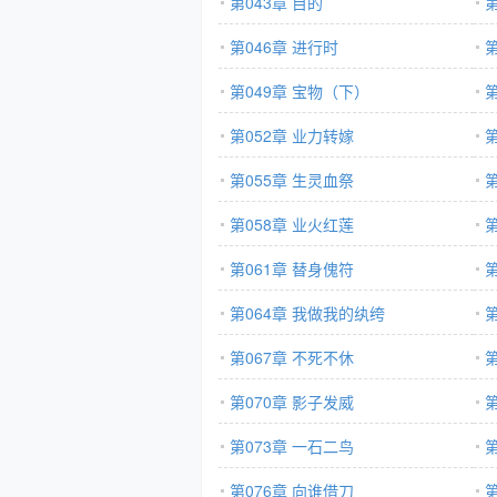
第043章 目的
第
第046章 进行时
第
第049章 宝物（下）
第052章 业力转嫁
第
第055章 生灵血祭
第058章 业火红莲
第061章 替身傀符
第
第064章 我做我的纨绔
第067章 不死不休
第070章 影子发威
第073章 一石二鸟
第
第076章 向谁借刀
第