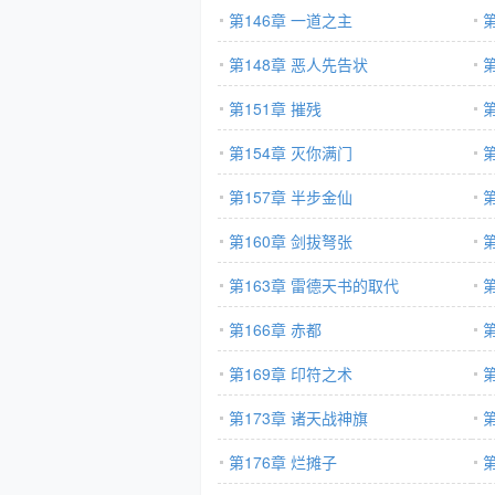
第146章 一道之主
第
第148章 恶人先告状
第151章 摧残
第154章 灭你满门
第157章 半步金仙
第160章 剑拔弩张
第163章 雷德天书的取代
第
第166章 赤都
第169章 印符之术
第173章 诸天战神旗
第176章 烂摊子
第