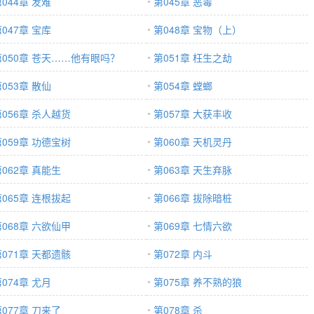
044章 发难
第045章 恶毒
047章 宝库
第048章 宝物（上）
第050章 苍天……他有眼吗？
第051章 枉生之劫
053章 散仙
第054章 螳螂
第056章 杀人越货
第057章 大获丰收
第059章 功德宝树
第060章 天机灵丹
062章 真能生
第063章 天生弃脉
第065章 连根拔起
第066章 拔除暗桩
第068章 六欲仙甲
第069章 七情六欲
第071章 天都遗骸
第072章 内斗
074章 尤月
第075章 养不熟的狼
077章 刀来了
第078章 杀