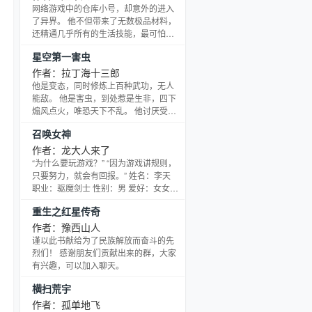
变成强大的龙战士。 他们自称龙裔，龙
网络游戏中的仓库小号，却意外的进入
的传人！ 人们称呼他们为龙玄。 这个故
了异界。 他不但带来了无数极品材料，
事，就是讲龙裔，龙的传人的故事。
还精通几乎所有的生活技能，最可怕的
是，这家伙同时还是一个空前绝后的魔
星空第一害虫
法天才！
作者：拉丁海十三郎
他是变态，同时修炼上百种武功，无人
能敌。 他是害虫，到处惹是生非，四下
煽风点火，唯恐天下不乱。 他讨厌受到
约束，一心想离开军队，却阴差阳错成
召唤女神
了联邦军队的最高指挥官。 他的智商不
高，经常做些令人哭笑不得的事情。他
作者：龙大人来了
的情商也不高，不懂得圆滑处理人际关
“为什么要玩游戏？” “因为游戏讲规则，
系。他让对手郁闷，让上司头痛，让同
只要努力，就会有回报。” 姓名：李天
事无语，让部下惊愕，让美女花容失
职业：驱魔剑士 性别：男 爱好：女女
色。 但是，他绝对是一个孝顺的儿子。
女……
重生之红星传奇
为了让父母能够重聚，他付出了一百二
十分的努力！ ……
作者：豫西山人
谨以此书献给为了民族解放而奋斗的先
烈们！ 感谢朋友们贡献出来的群，大家
有兴趣，可以加入聊天。
横扫荒宇
作者：孤单地飞