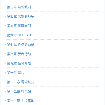
第三章 经验教训
第四章 名额的战争
第五章 觉醒者们
第六章 SUHLAD
第七章 任务总动员
第八章 勇者行动
第九章 任务开始
第十章 鳞片
第十一章 冒险鳄园
第十二章 核电站
第十三章 主控基地