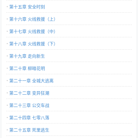
第十五章 安全时刻
第十六章 火线救援（上）
第十七章 火线救援（中）
第十八章 火线救援（下）
第十九章 走向新生
第二十章 柳暗花明
第二十一章 全城大逃离
第二十二章 变异狂潮
第二十三章 公交车战
第二十四章 七零八落
第二十五章 死里逃生