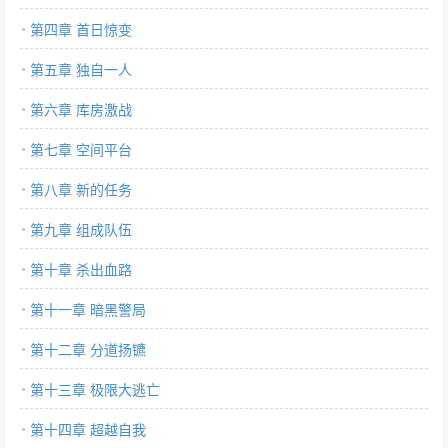
第四章 首日惊变
第五章 独自一人
第六章 库房激战
第七章 空间平台
第八章 新的任务
第九章 组成队伍
第十章 杀出血路
第十一章 暗黑警局
第十二章 分道扬镳
第十三章 极限大逃亡
第十四章 超越自我