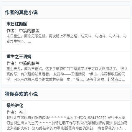
作者的其他小说
末日红颜赋
作者：中箭的膝盖
末日重生，面临无限危机，再次踏上不尽之路，与天斗、与地斗、与人斗、与
变异生物斗……
重生之王语嫣
作者：中箭的膝盖
重生天龙，成为王语嫣，这下子脑袋中的百家武学终于可以大派用场了。 很认
真的写，有兴趣的姑且看看。 女武神——王语嫣说：“点击、推荐和收藏的同
学，可以考虑每人赠予绝世武林秘籍一本！” 所以，还等什么呢，赶紧点击、
推荐和收藏吧，《如来神掌》在等着你。什么，天龙里没有《如来神掌》？可
以穿越的嘛，什么掌都不是问题！
猜你喜欢的小说
最终进化
作者：卷土
我行走在黑暗与幻想的边缘************本人工作QQ1924470372 穿行于人类
幻想衍生出来的空间*********加请注明工作联系 决战哈利波特的魔法,掌控加勒
比海盗的大权！ 汲取终结者的力量,撕毁黑客帝国的迷幻！ 病毒是我的仆人，