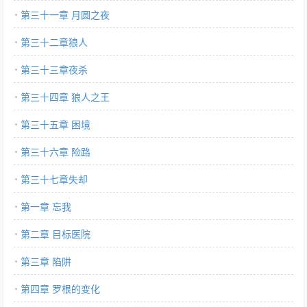
第三十一章 月圆之夜
第三十二章狼人
第三十三章夜杀
第三十四章 狼人之王
第三十五章 困境
第三十六章 险路
第三十七章失却
第一章 忘我
第二章 目标医院
第三章 陷阱
第四章 罗根的变化