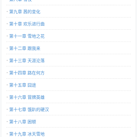
第九章 茜的变化
第十章 欢乐进行曲
第十一章 雪地之花
第十二章 跟我来
第十三章 天涯沦落
第十四章 路在何方
第十五章 囧途
第十六章 冒牌英雄
第十七章 饿趴的硬汉
第十八章 困顿
第十九章 冰天雪地