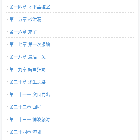
第十四章 地下主控室
第十五章 核泄漏
第十六章 来了
第十七章 第一次接触
第十八章 最后一关
第十九章 鳄鱼狂潮
第二十章 求生之路
第二十一章 突围而出
第二十二章 回程
第二十三章 惊波怒涛
第二十四章 海啸