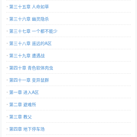
第三十五章 人命如草
第三十六章 幽灵隐杀
第三十七章 一个都不能少
第三十八章 遥远的A区
第三十九章 遭遇战
第四十章 青色软体肉虫
第四十一章 变异鼠群
第一章 进入A区
第二章 避难所
第三章 教父
第四章 地下停车场