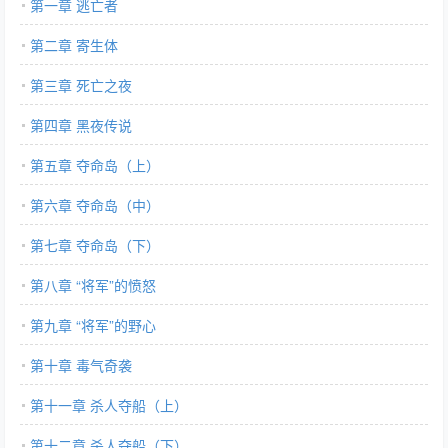
第一章 逃亡者
第二章 寄生体
第三章 死亡之夜
第四章 黑夜传说
第五章 夺命岛（上）
第六章 夺命岛（中）
第七章 夺命岛（下）
第八章 “将军”的愤怒
第九章 “将军”的野心
第十章 毒气奇袭
第十一章 杀人夺船（上）
第十二章 杀人夺船（下）