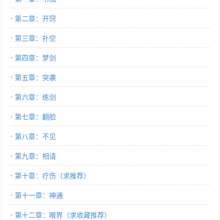
第二章：开窍
第三章：扑空
第四章：梦剑
第五章：突袭
第六章：练剑
第七章：翻脸
第八章：不见
第九章：相请
第十章：疗伤（求推荐）
第十一章：神通
第十二章：眼界（求收藏推荐）