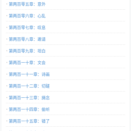
第两百零五章：意外
第两百零六章：心乱
第两百零七章：叹息
第两百零八章：邀请
第两百零九章：坦白
第两百一十章：文会
第两百一十一章：诗画
第两百一十二章：切磋
第两百一十三章：旖念
第两百一十四章：偷听
第两百一十五章：错了