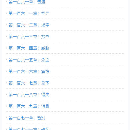
第一百六十章：普渡
第一百六十一章：怪异
第一百六十二章：求字
第一百六十三章：抄书
第一百六十四章：威胁
第一百六十五章：杀之
第一百六十六章：震惊
第一百六十七章：拿下
第一百六十八章：得失
第一百六十九章：消息
第一百七十章：暂别
第一百七十一章：破绽