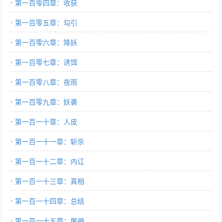
第一百零四章：收获
第一百零五章：勾引
第一百零六章：降妖
第一百零七章：诱饵
第一百零八章：夜雨
第一百零九章：妖袭
第一百一十章：人皮
第一百一十一章：斩杀
第一百一十二章：内讧
第一百一十三章：真相
第一百一十四章：总结
第一百一十五章：屠神