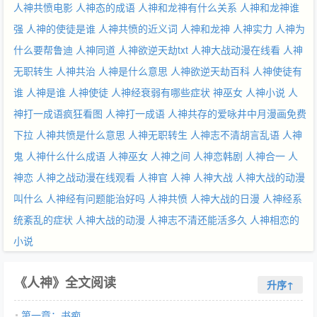
人神共愤电影
人神态的成语
人神和龙神有什么关系
人神和龙神谁
强
人神的使徒是谁
人神共愤的近义词
人神和龙神
人神实力
人神为
什么要帮鲁迪
人神同道
人神欲逆天劫txt
人神大战动漫在线看
人神
无职转生
人神共治
人神是什么意思
人神欲逆天劫百科
人神使徒有
谁
人神是谁
人神使徒
人神经衰弱有哪些症状
神巫女
人神小说
人
神打一成语疯狂看图
人神打一成语
人神共存的爱咏井中月漫画免费
下拉
人神共愤是什么意思
人神无职转生
人神志不清胡言乱语
人神
鬼
人神什么什么成语
人神巫女
人神之间
人神恋韩剧
人神合一
人
神恋
人神之战动漫在线观看
人神官
人神
人神大战
人神大战的动漫
叫什么
人神经有问题能治好吗
人神共愤
人神大战的日漫
人神经系
统紊乱的症状
人神大战的动漫
人神志不清还能活多久
人神相恋的
小说
《人神》全文阅读
升序↑
第一章：书痴