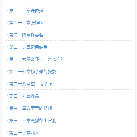
第二十二章许教授
第二十三章张神医
第二十四章许蓉蓉
第二十五章瞪目结舌
第二十六章亲我一口怎么样？
第二十七章杨子豪的报复
第二十八章空手接子弹
第二十九章救命
第三十章方莹莹的轻视
第三十一章黑狐帮上官湖
第三十二章叫人