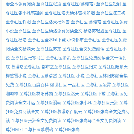
妻全本免费阅读
至尊狂医张凌
至尊狂医(慕璎珞)
至尊狂医短剧
至
尊狂医张小凡笔趣阁
至尊狂医洛天杨沐雪柳如烟
至尊狂医陈二狗
至尊狂医许阳
至尊狂医洛天杨沐雪
至尊狂医 慕璎珞
至尊狂医免费
小说至尊狂医
至尊狂医杨洛免费阅读全文
杨洛苏轻眉至尊狂医
至
尊狂医杨洛
至尊狂医全本txt下载
小说都市至尊狂医
至尊狂医免费
阅读全文杨鼎天
至尊狂医苏定
至尊狂医全文免费阅读
至尊狂医小
说
至尊狂医张寒马兰
至尊狂医萧策
至尊狂医免费阅读全文一读到
底
慕璎珞至尊狂医
都市之至尊狂医
至尊狂医归来
至尊狂医阳顶天
梅悠雪小说
至尊狂医慕清然
至尊狂医 小说
至尊狂医林阳苏颜全集
免费
至尊狂医百度百科
傲世狂医
一品狂医
至尊狂医凌霄
至尊狂医
咖喱棒
至尊狂医林阳苏颜
至尊狂医洛天
至尊狂医下载
至尊狂医免
费阅读全文叶远
至尊狂医漫画
至尊狂医张小凡
至尊狂医张狂
至尊
狂医免费阅读全文
至尊狂医慕璎珞百度云
至尊狂医张寒全文免费阅
读
至尊狂医张狂全文免费阅读
至尊狂医张寒马兰全文免费阅读
至
尊狂医txt
至尊狂医慕璎珞
至尊狂医张寒