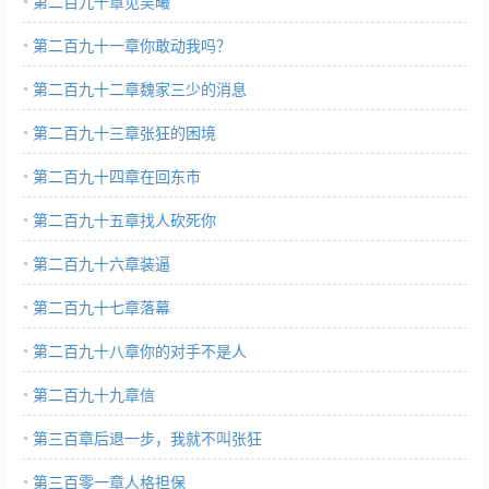
第二百九十章见吴曦
第二百九十一章你敢动我吗？
第二百九十二章魏家三少的消息
第二百九十三章张狂的困境
第二百九十四章在回东市
第二百九十五章找人砍死你
第二百九十六章装逼
第二百九十七章落幕
第二百九十八章你的对手不是人
第二百九十九章信
第三百章后退一步，我就不叫张狂
第三百零一章人格担保