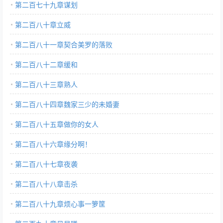
第二百七十九章谋划
第二百八十章立威
第二百八十一章契合美罗的落败
第二百八十二章缓和
第二百八十三章熟人
第二百八十四章魏家三少的未婚妻
第二百八十五章做你的女人
第二百八十六章缘分啊！
第二百八十七章夜袭
第二百八十八章击杀
第二百八十九章烦心事一箩筐