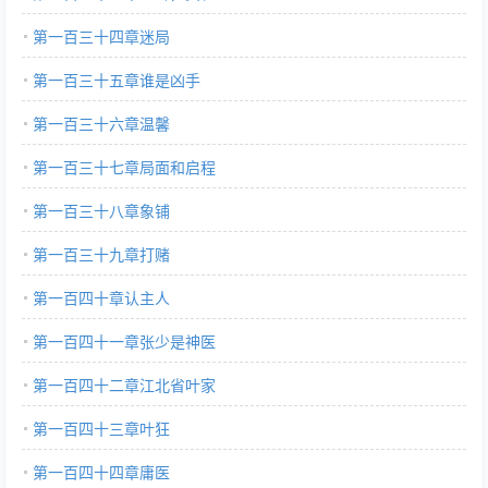
第一百三十四章迷局
第一百三十五章谁是凶手
第一百三十六章温馨
第一百三十七章局面和启程
第一百三十八章象铺
第一百三十九章打赌
第一百四十章认主人
第一百四十一章张少是神医
第一百四十二章江北省叶家
第一百四十三章叶狂
第一百四十四章庸医