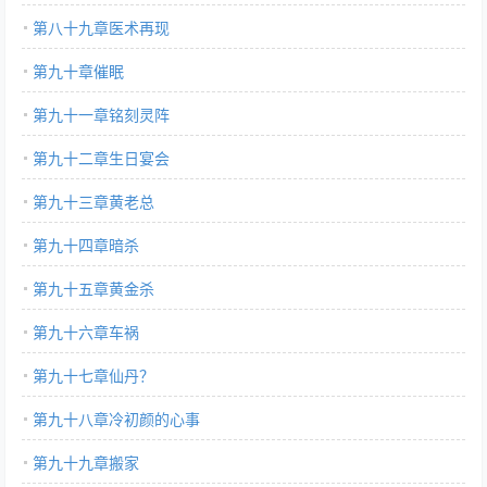
第八十九章医术再现
第九十章催眠
第九十一章铭刻灵阵
第九十二章生日宴会
第九十三章黄老总
第九十四章暗杀
第九十五章黄金杀
第九十六章车祸
第九十七章仙丹？
第九十八章冷初颜的心事
第九十九章搬家