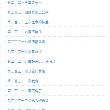
第二百二十三章裴家人
第二百二十四章黄家二公子
第二百二十五章医术的标准
第二百二十六章不信任
第二百二十七章西疆蛊毒
第二百二十八章我试试
第二百二十九章好消息，坏消息
第二百三十章认错的黄耀
第二百三十一章教育
第二百三十二章买房子
第二百三十三章熟人的声音