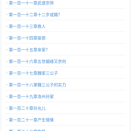
第一百一十一章武道宗师
第一百一十二章十二岁成婚？
第一百一十三章救人
第一百一十四章驱邪
第一百一十五章亲家？
第一百一十六章五世姻缘又奈何
第一百一十七章魏家三公子
第一百一十八掌魏三公子的实力
第一百一十九章洛州孙家
第一百二十章孙允儿
第一百二十一章产生情愫