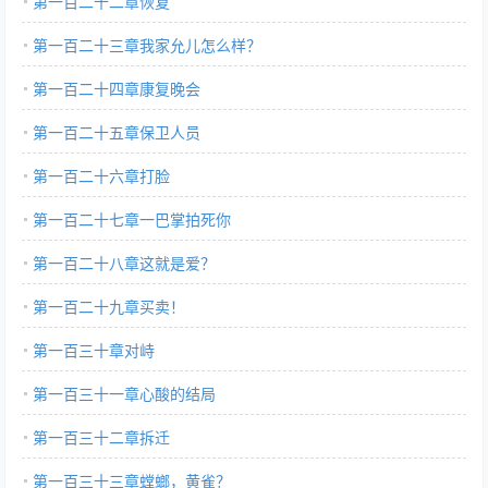
第一百二十二章恢复
第一百二十三章我家允儿怎么样？
第一百二十四章康复晚会
第一百二十五章保卫人员
第一百二十六章打脸
第一百二十七章一巴掌拍死你
第一百二十八章这就是爱？
第一百二十九章买卖！
第一百三十章对峙
第一百三十一章心酸的结局
第一百三十二章拆迁
第一百三十三章螳螂，黄雀？