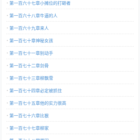
第一百六十七章小摊位的打砸者
第一百六十八章牛逼的人
第一百六十九章来人
第一百七十章神秘女孩
第一百七十一章别动手
第一百七十二章剑骨
第一百七十三章柳飘雪
第一百七十四章必定被抓住
第一百七十五章他的实力很高
第一百七十六章比狠
第一百七十七章柳家