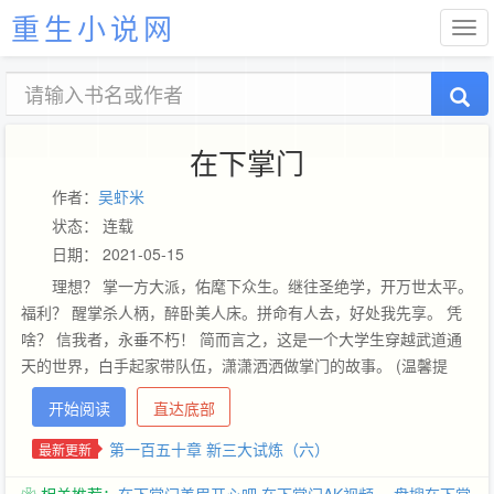
重生小说网
在下掌门
作者：
吴虾米
状态： 连载
日期： 2021-05-15
理想？ 掌一方大派，佑麾下众生。继往圣绝学，开万世太平。
福利？ 醒掌杀人柄，醉卧美人床。拼命有人去，好处我先享。 凭
啥？ 信我者，永垂不朽！ 简而言之，这是一个大学生穿越武道通
天的世界，白手起家带队伍，潇潇洒洒做掌门的故事。 (温馨提
示：本书不是系统文)
开始阅读
直达底部
第一百五十章 新三大试炼（六）
最新更新