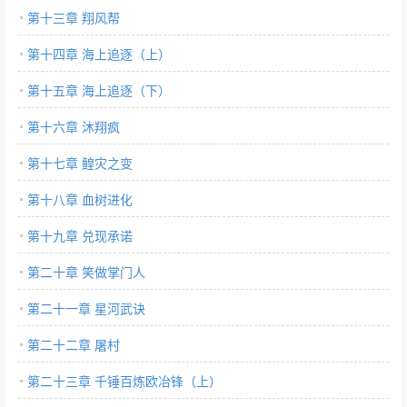
第十三章 翔风帮
第十四章 海上追逐（上）
第十五章 海上追逐（下）
第十六章 沐翔疯
第十七章 鳇灾之变
第十八章 血树进化
第十九章 兑现承诺
第二十章 笑做掌门人
第二十一章 星河武诀
第二十二章 屠村
第二十三章 千锤百炼欧冶锋（上）