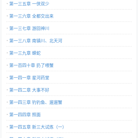
第一三五章 一侠双少
第一三六章 全都交出来
第一三七章 游回神川
第一三八章 南镇川、北天河
第一三九章 蝾蛇
第一百四十章 扔了喂蟹
第一四一章 星河药堂
第一四二章 大事不好
第一四三章 钓钓鱼、遛遛蟹
第一四四章 照面
第一四五章 新三大试炼（一）