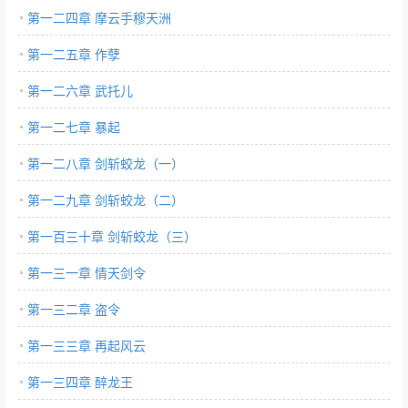
第一二四章 摩云手穆天洲
第一二五章 作孽
第一二六章 武托儿
第一二七章 暴起
第一二八章 剑斩蛟龙（一）
第一二九章 剑斩蛟龙（二）
第一百三十章 剑斩蛟龙（三）
第一三一章 情天剑令
第一三二章 盗令
第一三三章 再起风云
第一三四章 醉龙王