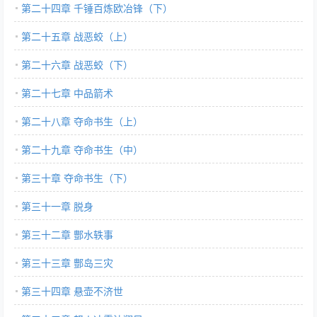
第二十四章 千锤百炼欧冶锋（下）
第二十五章 战恶蛟（上）
第二十六章 战恶蛟（下）
第二十七章 中品箭术
第二十八章 夺命书生（上）
第二十九章 夺命书生（中）
第三十章 夺命书生（下）
第三十一章 脱身
第三十二章 酆水轶事
第三十三章 酆岛三灾
第三十四章 悬壶不济世