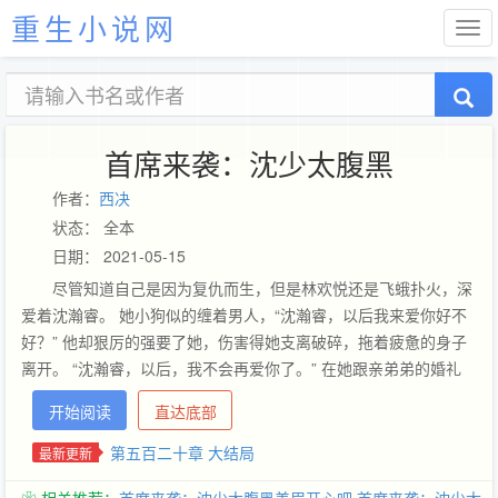
重生小说网
首席来袭：沈少太腹黑
作者：
西决
状态： 全本
日期： 2021-05-15
尽管知道自己是因为复仇而生，但是林欢悦还是飞蛾扑火，深
爱着沈瀚睿。 她小狗似的缠着男人，“沈瀚睿，以后我来爱你好不
好？” 他却狠厉的强要了她，伤害得她支离破碎，拖着疲惫的身子
离开。 “沈瀚睿，以后，我不会再爱你了。” 在她跟亲弟弟的婚礼
上，男人却强势的出现，将她掠走。 “为什么，我并不欠你什么！”
开始阅读
直达底部
一张怀孕证明甩到她脸上，沈瀚睿居高临下的睥睨，“你欠我一个
小包子。”
第五百二十章 大结局
最新更新