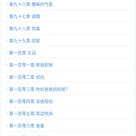
第九十六章 暧昧的气氛
第九十七章 调情
第九十八章 惊喜
第九十九章 回家
第一百章 主动
第一百零一章 熬夜赶制
第一百零二章 坦白
第一百零三章 你的爸爸妈妈呢？
第一百零四章 深夜短信
第一百零五章 耳边吹风
第一百零六章 准备