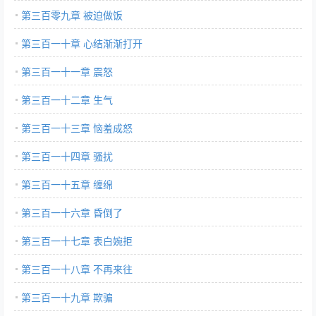
第三百零九章 被迫做饭
第三百一十章 心结渐渐打开
第三百一十一章 震怒
第三百一十二章 生气
第三百一十三章 恼羞成怒
第三百一十四章 骚扰
第三百一十五章 缠绵
第三百一十六章 昏倒了
第三百一十七章 表白婉拒
第三百一十八章 不再来往
第三百一十九章 欺骗