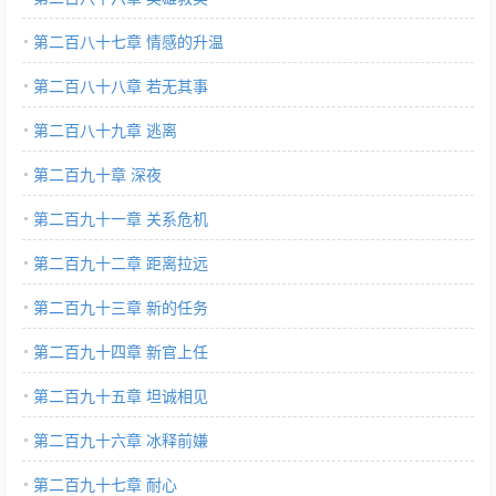
第二百八十七章 情感的升温
第二百八十八章 若无其事
第二百八十九章 逃离
第二百九十章 深夜
第二百九十一章 关系危机
第二百九十二章 距离拉远
第二百九十三章 新的任务
第二百九十四章 新官上任
第二百九十五章 坦诚相见
第二百九十六章 冰释前嫌
第二百九十七章 耐心