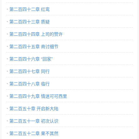
第二百四十二章 红鸾
第二百四十三章 质疑
第二百四十四章 上司的赞许
第二百四十五章 商讨细节
第二百四十六章 “回家”
第二百四十七章 同行
第二百四十八章 临行
第二百四十九章 情迷可可西里
第二百五十章 开启新大陆
第二百五十一章 初次认识
第二百五十二章 果不其然