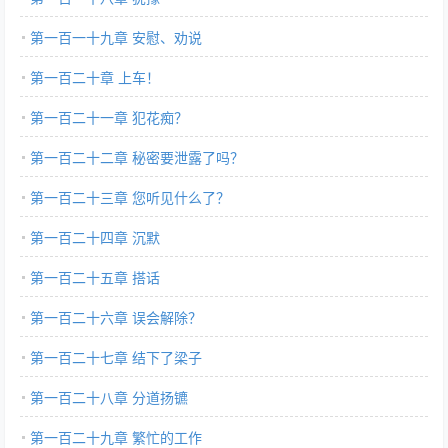
第一百一十九章 安慰、劝说
第一百二十章 上车！
第一百二十一章 犯花痴？
第一百二十二章 秘密要泄露了吗？
第一百二十三章 您听见什么了？
第一百二十四章 沉默
第一百二十五章 搭话
第一百二十六章 误会解除？
第一百二十七章 结下了梁子
第一百二十八章 分道扬镳
第一百二十九章 繁忙的工作