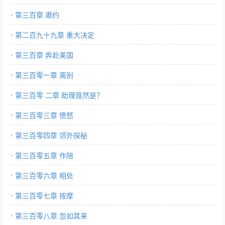
第三百章 邀约
第二百九十九章 重大决定
第三百章 奔赴美国
第三百零一章 离别
第三百零 二章 助理竟然是？
第三百零三章 愤怒
第三百零四章 郊外探秘
第三百零五章 作陪
第三百零六章 相处
第三百零七章 按摩
第三百零八章 忽如其来