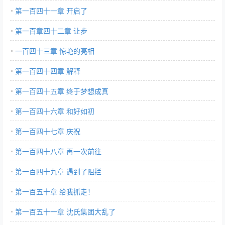
第一百四十一章 开启了
第一百章四十二章 让步
一百四十三章 惊艳的亮相
第一百四十四章 解释
第一百四十五章 终于梦想成真
第一百四十六章 和好如初
第一百四十七章 庆祝
第一百四十八章 再一次前往
第一百四十九章 遇到了阻拦
第一百五十章 给我抓走！
第一百五十一章 沈氏集团大乱了