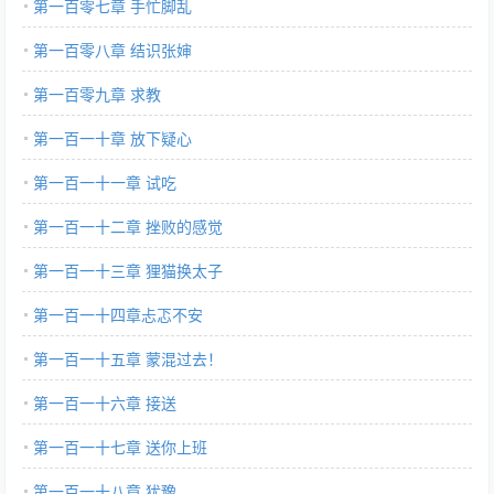
第一百零七章 手忙脚乱
第一百零八章 结识张婶
第一百零九章 求教
第一百一十章 放下疑心
第一百一十一章 试吃
第一百一十二章 挫败的感觉
第一百一十三章 狸猫换太子
第一百一十四章忐忑不安
第一百一十五章 蒙混过去！
第一百一十六章 接送
第一百一十七章 送你上班
第一百一十八章 犹豫