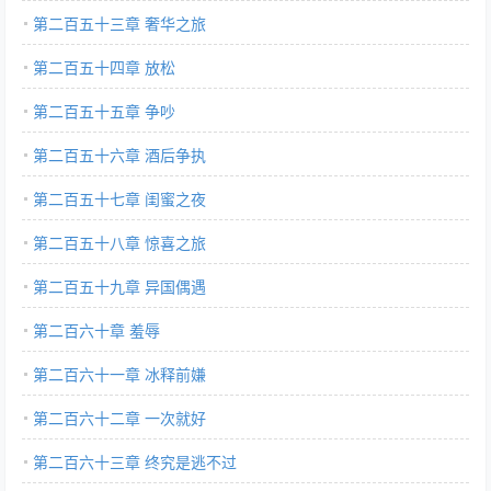
第二百五十三章 奢华之旅
第二百五十四章 放松
第二百五十五章 争吵
第二百五十六章 酒后争执
第二百五十七章 闺蜜之夜
第二百五十八章 惊喜之旅
第二百五十九章 异国偶遇
第二百六十章 羞辱
第二百六十一章 冰释前嫌
第二百六十二章 一次就好
第二百六十三章 终究是逃不过