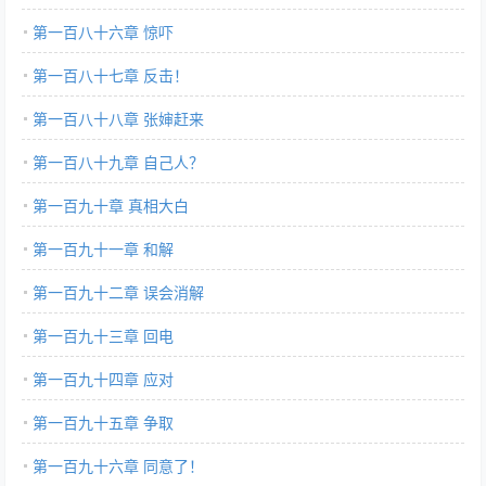
第一百八十六章 惊吓
第一百八十七章 反击！
第一百八十八章 张婶赶来
第一百八十九章 自己人？
第一百九十章 真相大白
第一百九十一章 和解
第一百九十二章 误会消解
第一百九十三章 回电
第一百九十四章 应对
第一百九十五章 争取
第一百九十六章 同意了！