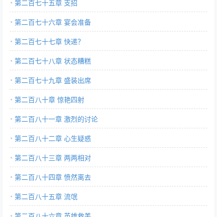
第二百七十五章 支招
第二百七十六章 宴会准备
第二百七十七章 快递？
第二百七十八章 状态糟糕
第二百七十九章 盛装出席
第二百八十章 惊艳四射
第二百八十一章 激烈的讨论
第二百八十二章 心生疑惑
第二百八十三章 两两相对
第二百八十四章 愤然离去
第二百八十五章 流氓
第二百八十六章 英雄救美